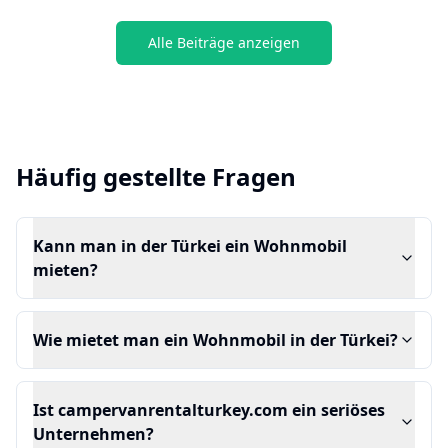
Alle Beiträge anzeigen
Häufig gestellte Fragen
Kann man in der Türkei ein Wohnmobil
mieten?
Wie mietet man ein Wohnmobil in der Türkei?
Ist campervanrentalturkey.com ein seriöses
Unternehmen?