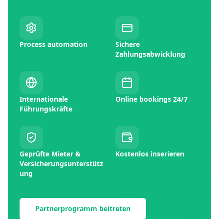
Process automation
Sichere
Zahlungsabwicklung
Internationale
Online bookings 24/7
Führungskräfte
Geprüfte Mieter &
Kostenlos inserieren
Versicherungsunterstütz
ung
Partnerprogramm beitreten