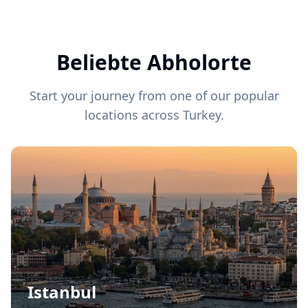
Beliebte Abholorte
Start your journey from one of our popular
locations across Turkey.
Istanbul