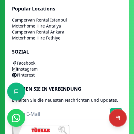
Popular Locations
Campervan Rental Istanbul
Motorhome Hire Antalya
Campervan Rental Ankara
Motorhome Hire Fethiye
SOZIAL
Facebook
Instagram
Pinterest
BLEIBEN SIE IN VERBINDUNG
Erhalten Sie die neuesten Nachrichten und Updates.