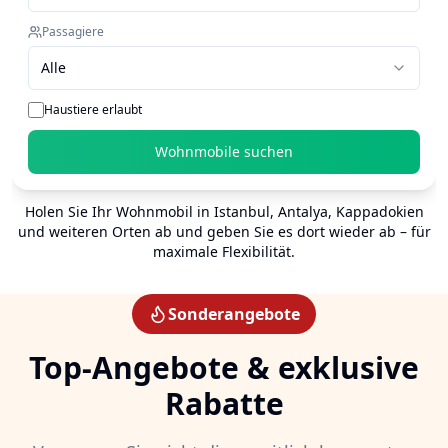
Passagiere
Alle
Haustiere erlaubt
Wohnmobile suchen
Holen Sie Ihr Wohnmobil in Istanbul, Antalya, Kappadokien
und weiteren Orten ab und geben Sie es dort wieder ab – für
maximale Flexibilität.
Sonderangebote
Top-Angebote & exklusive
Rabatte