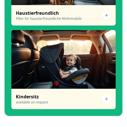
Haustierfreundlich
Filter für haustierfreundliche Wohnmobile
Kindersitz
available on request