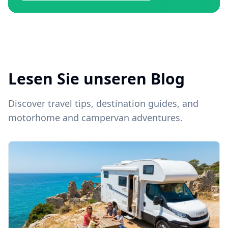
Lesen Sie unseren Blog
Discover travel tips, destination guides, and
motorhome and campervan adventures.