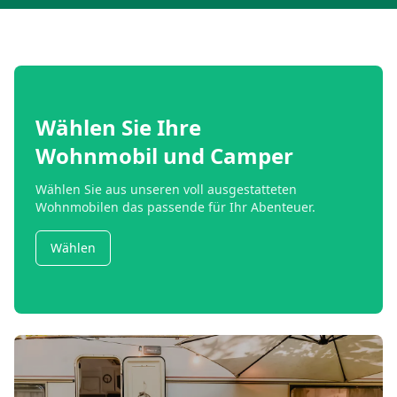
Wählen Sie Ihre
Wohnmobil und Camper
Wählen Sie aus unseren voll ausgestatteten
Wohnmobilen das passende für Ihr Abenteuer.
Wählen