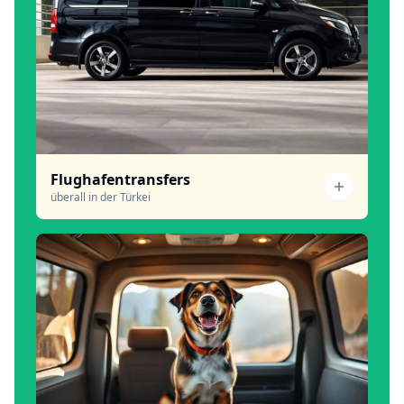
Flughafentransfers
überall in der Türkei