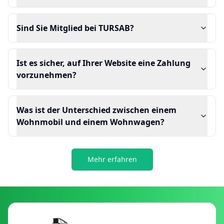
Sind Sie Mitglied bei TURSAB?
Ist es sicher, auf Ihrer Website eine Zahlung
vorzunehmen?
Was ist der Unterschied zwischen einem
Wohnmobil und einem Wohnwagen?
Mehr erfahren