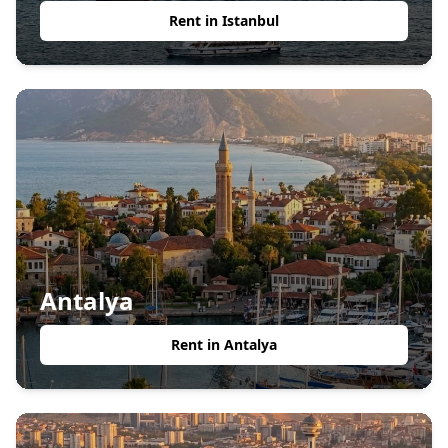
Rent in
Istanbul
Antalya
Rent in
Antalya