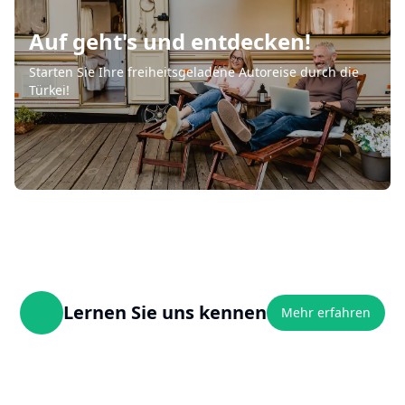
Auf geht's und entdecken!
Starten Sie Ihre freiheitsgeladene Autoreise durch die
Türkei!
Lernen Sie uns kennen
Mehr erfahren