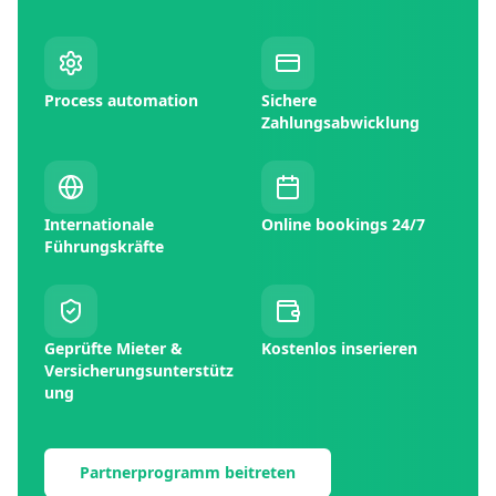
Process automation
Sichere
Zahlungsabwicklung
Internationale
Online bookings 24/7
Führungskräfte
Geprüfte Mieter &
Kostenlos inserieren
Versicherungsunterstütz
ung
Partnerprogramm beitreten