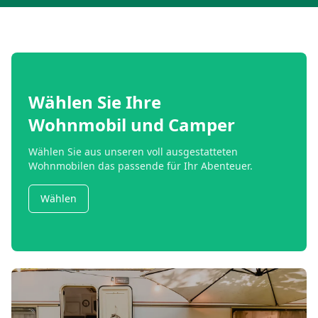
Wählen Sie Ihre
Wohnmobil und Camper
Wählen Sie aus unseren voll ausgestatteten
Wohnmobilen das passende für Ihr Abenteuer.
Wählen