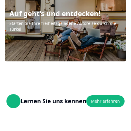
Auf geht's und entdecken!
Starten Sie Ihre freiheitsgeladene Autoreise durch die
Türkei!
Lernen Sie uns kennen
Mehr erfahren