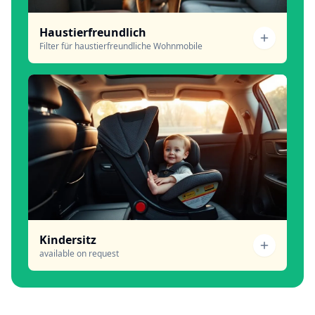
Haustierfreundlich
Filter für haustierfreundliche Wohnmobile
Kindersitz
available on request