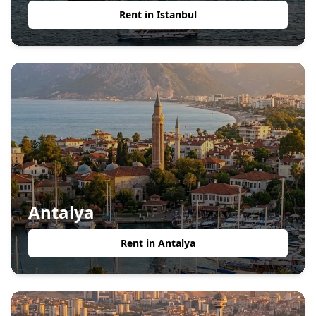
Rent in
Istanbul
Antalya
Rent in
Antalya