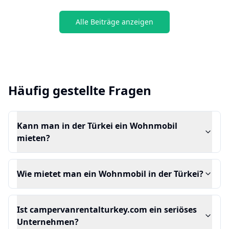
Alle Beiträge anzeigen
Häufig gestellte Fragen
Kann man in der Türkei ein Wohnmobil
mieten?
Wie mietet man ein Wohnmobil in der Türkei?
Ist campervanrentalturkey.com ein seriöses
Unternehmen?