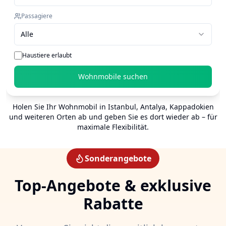
Passagiere
Alle
Haustiere erlaubt
Wohnmobile suchen
Holen Sie Ihr Wohnmobil in Istanbul, Antalya, Kappadokien
und weiteren Orten ab und geben Sie es dort wieder ab – für
maximale Flexibilität.
Sonderangebote
Top-Angebote & exklusive
Rabatte