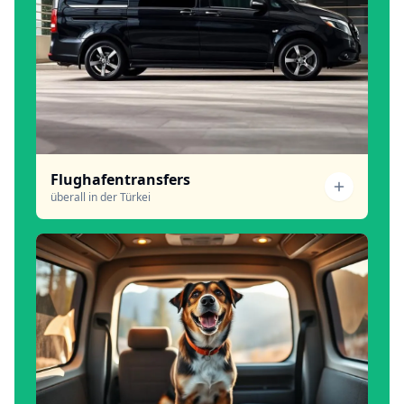
Flughafentransfers
überall in der Türkei