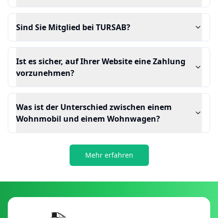
Sind Sie Mitglied bei TURSAB?
Ist es sicher, auf Ihrer Website eine Zahlung
vorzunehmen?
Was ist der Unterschied zwischen einem
Wohnmobil und einem Wohnwagen?
Mehr erfahren