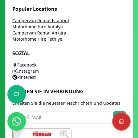
Popular Locations
Campervan Rental Istanbul
Motorhome Hire Antalya
Campervan Rental Ankara
Motorhome Hire Fethiye
SOZIAL
Facebook
Instagram
Pinterest
BLEIBEN SIE IN VERBINDUNG
Erhalten Sie die neuesten Nachrichten und Updates.