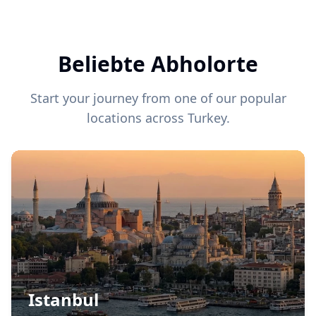
Beliebte Abholorte
Start your journey from one of our popular
locations across Turkey.
Istanbul