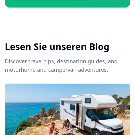
Lesen Sie unseren Blog
Discover travel tips, destination guides, and
motorhome and campervan adventures.