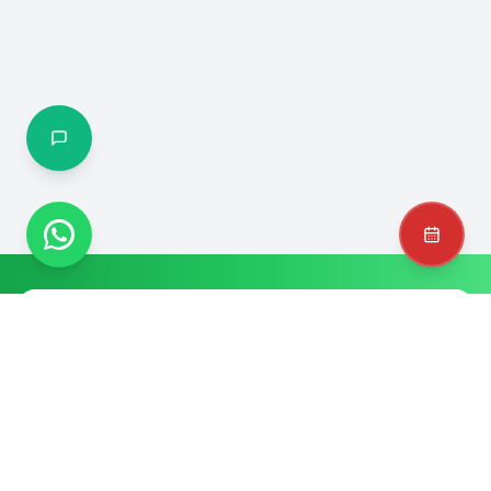
Startseite
Über uns
Unsere Dienstleistungen
Kontakt