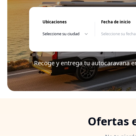
Ubicaciones
Fecha de inicio
Seleccione su ciudad
Seleccione su fecha
Recoge y entrega tu autocaravana en
Ofertas 