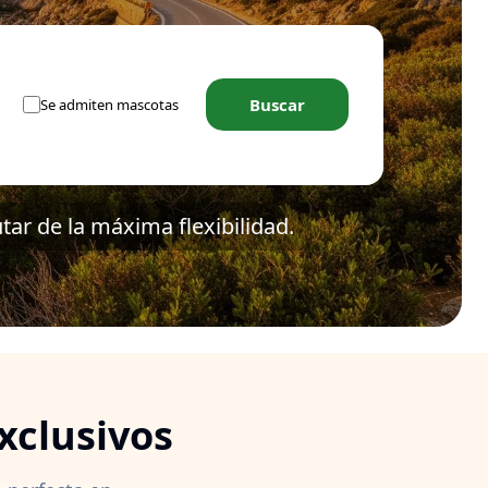
Buscar
Se admiten mascotas
ar de la máxima flexibilidad.
xclusivos