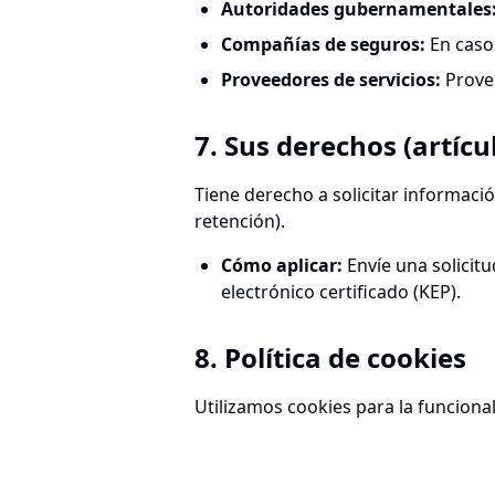
Autoridades gubernamentales
Compañías de seguros
:
En caso
Proveedores de servicios
:
Prove
7. Sus derechos (artícu
Tiene derecho a solicitar información
retención).
Cómo aplicar
:
Envíe una solicit
electrónico certificado (KEP).
8. Política de cookies
Utilizamos cookies para la funcional