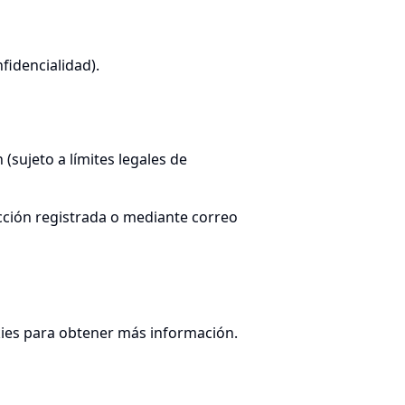
fidencialidad).
 (sujeto a límites legales de
cción registrada o mediante correo
ookies para obtener más información.