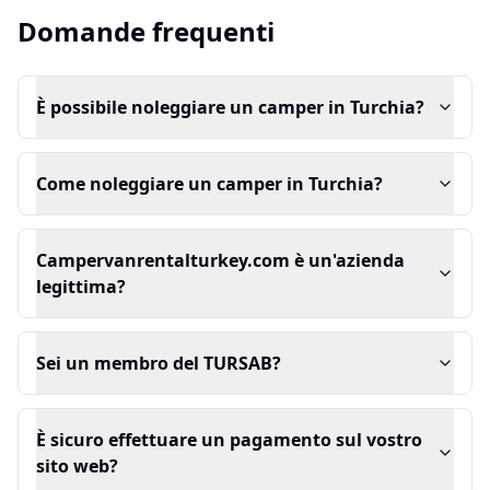
Domande frequenti
È possibile noleggiare un camper in Turchia?
Come noleggiare un camper in Turchia?
Campervanrentalturkey.com è un'azienda
legittima?
Sei un membro del TURSAB?
È sicuro effettuare un pagamento sul vostro
sito web?