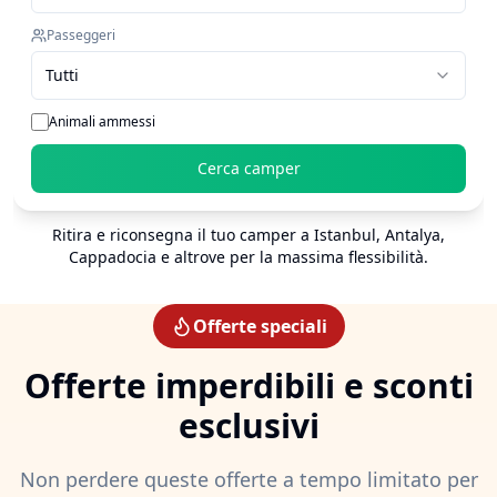
Passeggeri
Tutti
Animali ammessi
Cerca camper
Ritira e riconsegna il tuo camper a Istanbul, Antalya,
Cappadocia e altrove per la massima flessibilità.
Offerte speciali
Offerte imperdibili e sconti
esclusivi
Non perdere queste offerte a tempo limitato per