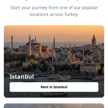
Start your journey from one of our popular
locations across Turkey.
Istanbul
Rent in
Istanbul