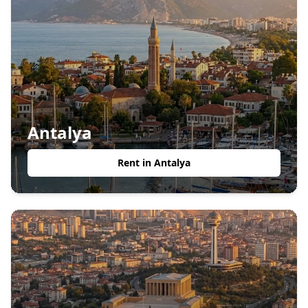
Antalya
Rent in
Antalya