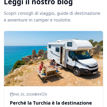
Leggi il nostro blog
Scopri consigli di viaggio, guide di destinazione
e avventure in camper e roulotte.
Feb 20, 2026
93
0
Perché la Turchia è la destinazione