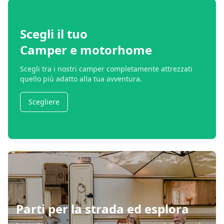
Scegli il tuo
Camper e motorhome
Scegli tra i nostri camper completamente attrezzati
quello più adatto alla tua avventura.
Scegliere
Parti per la strada ed esplora