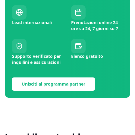
Lead internazionali
Prenotazioni online 24
ore su 24, 7 giorni su 7
Supporto verificato per
Elenco gratuito
inquilini e assicurazioni
Unisciti al programma partner