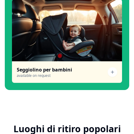
Seggiolino per bambini
available on request
Luoghi di ritiro popolari