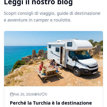
Leggi il nostro blog
Scopri consigli di viaggio, guide di destinazione
e avventure in camper e roulotte.
Feb 20, 2026
92
0
Perché la Turchia è la destinazione