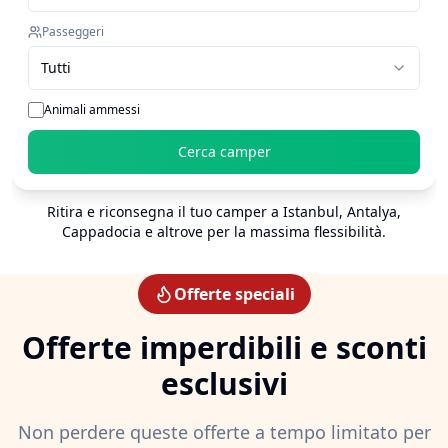
Passeggeri
Tutti
Animali ammessi
Cerca camper
Ritira e riconsegna il tuo camper a Istanbul, Antalya,
Cappadocia e altrove per la massima flessibilità.
Offerte speciali
Offerte imperdibili e sconti
esclusivi
Non perdere queste offerte a tempo limitato per