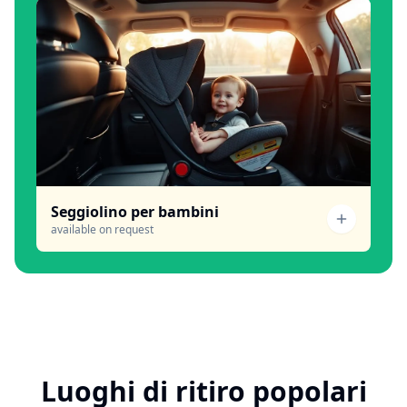
Seggiolino per bambini
available on request
Luoghi di ritiro popolari