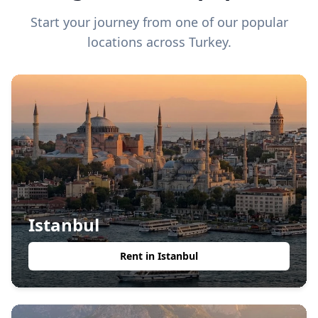
Start your journey from one of our popular
locations across Turkey.
Istanbul
Rent in
Istanbul