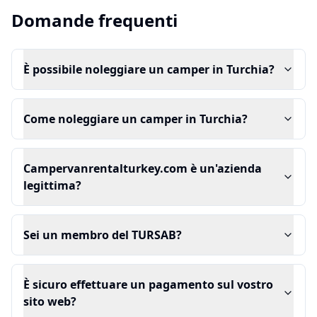
Domande frequenti
È possibile noleggiare un camper in Turchia?
Come noleggiare un camper in Turchia?
Campervanrentalturkey.com è un'azienda
legittima?
Sei un membro del TURSAB?
È sicuro effettuare un pagamento sul vostro
sito web?