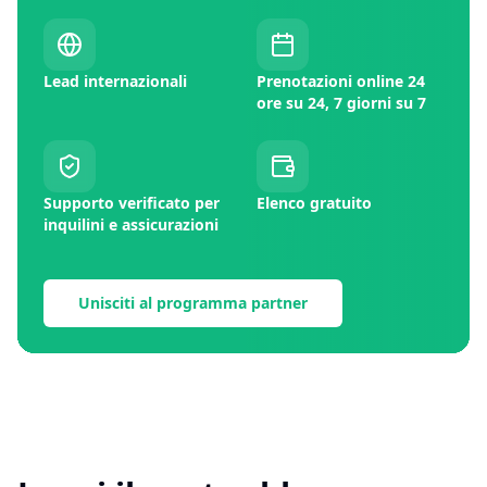
Lead internazionali
Prenotazioni online 24
ore su 24, 7 giorni su 7
Supporto verificato per
Elenco gratuito
inquilini e assicurazioni
Unisciti al programma partner