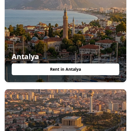
Antalya
Rent in
Antalya