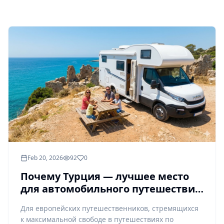
Feb 20, 2026
92
0
Почему Турция — лучшее место
для автомобильного путешествия
для европейских туристов
Для европейских путешественников, стремящихся
к максимальной свободе в путешествиях по